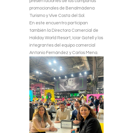
presentaciones de las campañas
promocionales de Benalmádena
Turismo y Vive Costa del Sol.
En este encuentro participan
también la Directora Comercial de
Holiday World Resort, Icíar Gatell y los
integrantes del equipo comercial
Antonio Fernández y Carlos Mena.