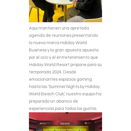
Aquí mantienen una apretada
agenda de reuniones presentando
la nueva marca Holiday World
Business y la gran apuesta apuesta
por el ocio y el entretenimiento que
Holiday World Resort propone para su
temporada 2024. Desde
emocionantes espacios gaming
hasta las ‘Summer Nights by Holiday
World Beach Club’, nuestro equipo ha
preparado un abanico de
experiencias para todos los gustos.