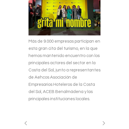
Más de 9.000 empresas participan en
esta gran cita del turismo, en la que
hemos mantenido encuentro con los
principales actores del sector en la
Costa del Sol, junto a representantes
de Aehcos Asociación de
Empresarios Hoteleros de la Costa
del Sol, ACEB Benalmádena y las
principales instituciones locales.