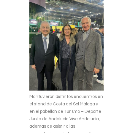
Mantuvieron distintos encuentros en
el stand de Costa del Sol Málaga y
en el pabellón de Turismo – Deporte
Junta de Andalucía Vive Andalucía,
además de asistir a las