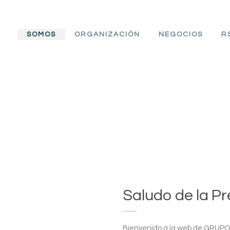
SOMOS
ORGANIZACIÓN
NEGOCIOS
R
Saludo de la P
Bienvenido a la web de GRUPO