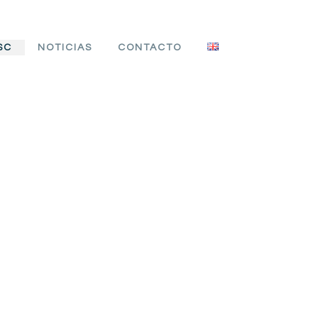
SC
NOTICIAS
CONTACTO