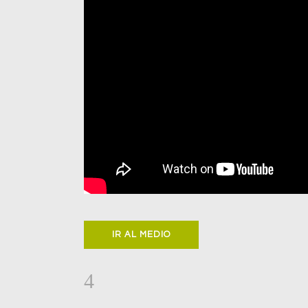
IR AL MEDIO