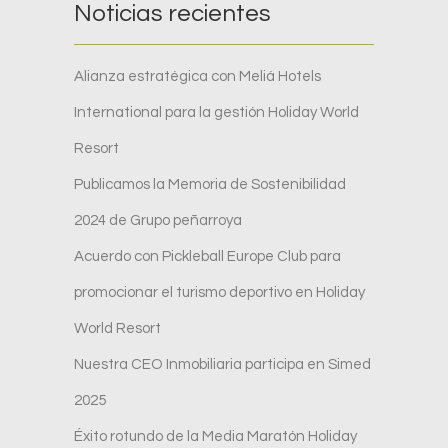
Noticias recientes
Alianza estratégica con Meliá Hotels
International para la gestión Holiday World
Resort
Publicamos la Memoria de Sostenibilidad
2024 de Grupo peñarroya
Acuerdo con Pickleball Europe Club para
promocionar el turismo deportivo en Holiday
World Resort
Nuestra CEO Inmobiliaria participa en Simed
2025
Éxito rotundo de la Media Maratón Holiday