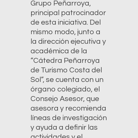
Grupo Peñarroya,
principal patrocinador
de esta iniciativa. Del
mismo modo, junto a
la dirección ejecutiva y
académica de la
“Cátedra Peñarroya
de Turismo Costa del
Sol”, se cuenta con un
órgano colegiado, el
Consejo Asesor, que
asesora y recomienda
líneas de investigación
y ayuda a definir las
actividades y el