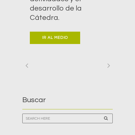
desarrollo de la
Cátedra.
IR AL MEDIO
Buscar