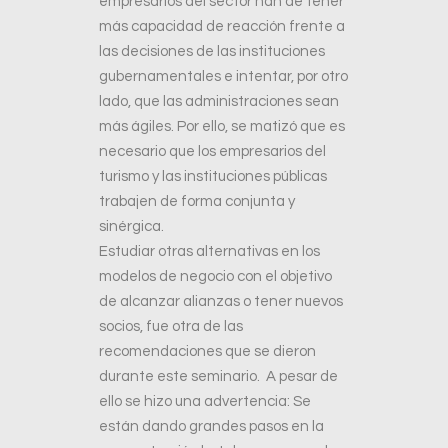
empresarios del sector han de tener
más capacidad de reacción frente a
las decisiones de las instituciones
gubernamentales e intentar, por otro
lado, que las administraciones sean
más ágiles. Por ello, se matizó que es
necesario que los empresarios del
turismo y las instituciones públicas
trabajen de forma conjunta y
sinérgica.
Estudiar otras alternativas en los
modelos de negocio con el objetivo
de alcanzar alianzas o tener nuevos
socios, fue otra de las
recomendaciones que se dieron
durante este seminario. A pesar de
ello se hizo una advertencia: Se
están dando grandes pasos en la