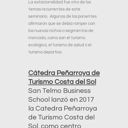
La estacionalidad fue otro de los
temas recurrentes de este
seminario. Algunos de los ponentes
afirmaron que se debía romper con
los nuevos nichos o segmentos de
mercado, como son el turismo
ecológico, el turismo de salud o el
turismo deportivo.
Cátedra Peñarroya de
Turismo Costa del Sol
San Telmo Business
School lanzó en 2017
la Catedra Peñarroya
de Turismo Costa del
Sol, como centro