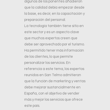
algunos de los ponentes añadieron
que la calidad debía empezar desde
la base, es decir, en la capacitación y
preparación del personal.
La tecnología también tiene sitio en
este sector y es un aspecto clave
que muchos expertos creen que
debe ser aprovechado por el turismo.
Ha permitido tener más información
de los clientes, lo que permite
personalizar los servicios. En
referencia a este tema, los expertos
reunidos en San Telmo admitieron
que la función de marketing y ventas
debe mejorar sustancialmente en
España, con el objetivo de vender
más y mejor los servicios que ofrece
este país.