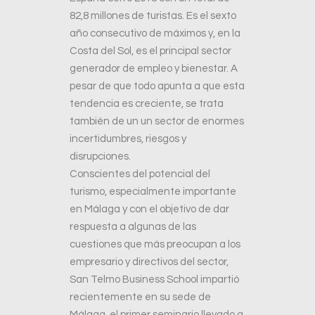
82,8 millones de turistas. Es el sexto
año consecutivo de máximos y, en la
Costa del Sol, es el principal sector
generador de empleo y bienestar. A
pesar de que todo apunta a que esta
tendencia es creciente, se trata
también de un un sector de enormes
incertidumbres, riesgos y
disrupciones.
Conscientes del potencial del
turismo, especialmente importante
en Málaga y con el objetivo de dar
respuesta a algunas de las
cuestiones que más preocupan a los
empresario y directivos del sector,
San Telmo Business School impartió
recientemente en su sede de
Málaga, el primer seminario llevado a