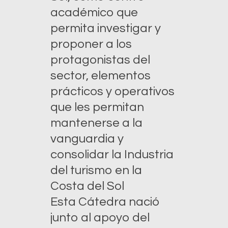
académico que
permita investigar y
proponer a los
protagonistas del
sector, elementos
prácticos y operativos
que les permitan
mantenerse a la
vanguardia y
consolidar la Industria
del turismo en la
Costa del Sol
Esta Cátedra nació
junto al apoyo del