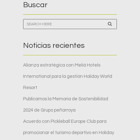
Buscar
Noticias recientes
Alianza estratégica con Meliá Hotels
International para la gestión Holiday World
Resort
Publicamos la Memoria de Sostenibilidad
2024 de Grupo peñarroya
Acuerdo con Pickleball Europe Club para
promocionar el turismo deportivo en Holiday