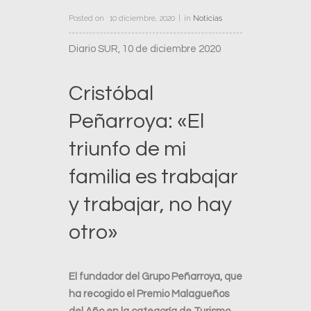
Posted on
10 diciembre, 2020
in
Noticias
Diario SUR, 10 de diciembre 2020
Cristóbal
Peñarroya: «El
triunfo de mi
familia es trabajar
y trabajar, no hay
otro»
El fundador del Grupo Peñarroya, que
ha recogido el Premio Malagueños