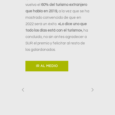
vuelva el
60% del turismo extranjero
que había en 2019,
a la vez que se ha
mostrado convencido de que en
2022 será un éxito.
«Lo dice uno que
todo los días está con el turismo»,
ha
concluido, no sin antes agradecer a
SUR el premio y felicitar al resto de
los galardonados.
IR AL MEDIO