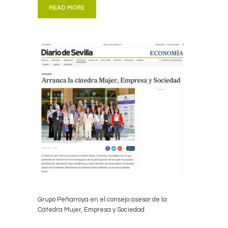
READ MORE
Grupo Peñarroya en el consejo asesor de la
Cátedra Mujer, Empresa y Sociedad