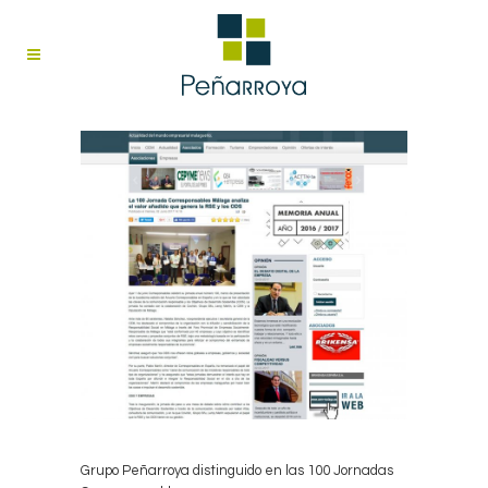
Grupo Peñarroya distinguido en las 100 Jornadas