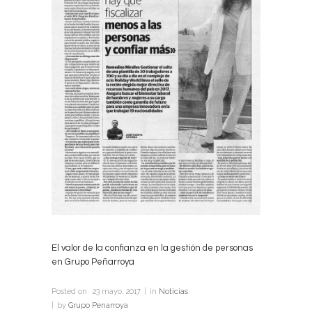
El valor de la confianza en la gestión de personas
en Grupo Peñarroya
Posted on
23 mayo, 2017
in
Noticias
by
Grupo Penarroya