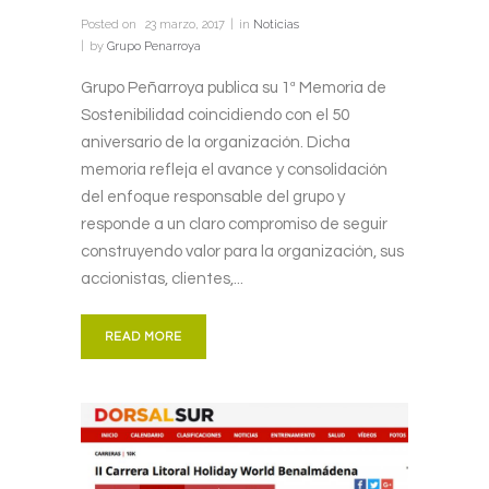
Posted on
23 marzo, 2017
in
Noticias
by
Grupo Penarroya
Grupo Peñarroya publica su 1ª Memoria de
Sostenibilidad coincidiendo con el 50
aniversario de la organización. Dicha
memoria refleja el avance y consolidación
del enfoque responsable del grupo y
responde a un claro compromiso de seguir
construyendo valor para la organización, sus
accionistas, clientes,...
READ MORE