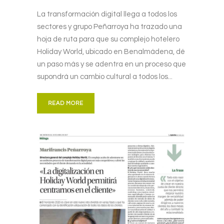
La transformación digital llega a todos los
sectores y grupo Peñarroya ha trazado una
hoja de ruta para que su complejo hotelero
Holiday World, ubicado en Benalmádena, dé
un paso más y se adentra en un proceso que
supondrá un cambio cultural a todos los...
READ MORE