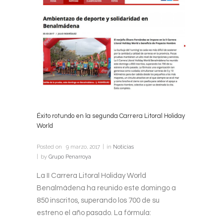
Éxito rotundo en la segunda Carrera Litoral Holiday
World
Posted on
9 marzo, 2017
in
Noticias
by
Grupo Penarroya
La II Carrera Litoral Holiday World
Benalmádena ha reunido este domingo a
850 inscritos, superando los 700 de su
estreno el año pasado. La fórmula: