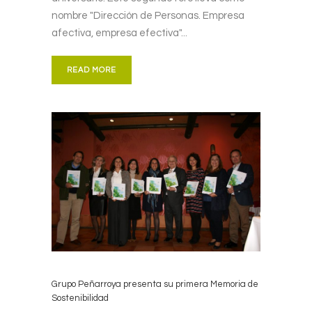
nombre "Dirección de Personas. Empresa
afectiva, empresa efectiva"...
READ MORE
Grupo Peñarroya presenta su primera Memoria de
Sostenibilidad