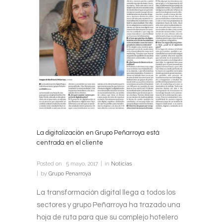
La digitalización en Grupo Peñarroya está
centrada en el cliente
Posted on
5 mayo, 2017
in
Noticias
by
Grupo Penarroya
La transformación digital llega a todos los
sectores y grupo Peñarroya ha trazado una
hoja de ruta para que su complejo hotelero