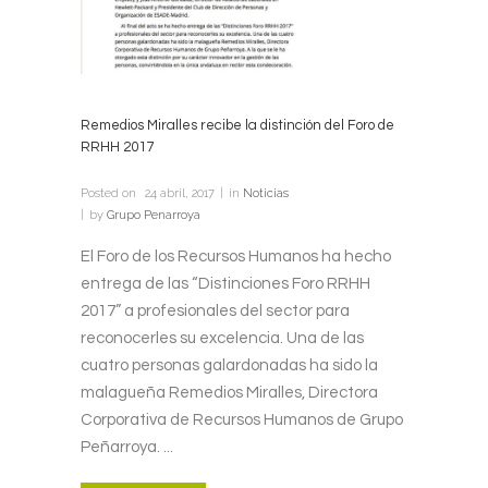
Remedios Miralles recibe la distinción del Foro de
RRHH 2017
Posted on
24 abril, 2017
in
Noticias
by
Grupo Penarroya
El Foro de los Recursos Humanos ha hecho
entrega de las “Distinciones Foro RRHH
2017” a profesionales del sector para
reconocerles su excelencia. Una de las
cuatro personas galardonadas ha sido la
malagueña Remedios Miralles, Directora
Corporativa de Recursos Humanos de Grupo
Peñarroya. ...