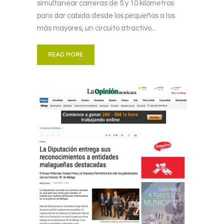
simultanear carreras de 5 y 10 kilómetros
para dar cabida desde los pequeños a los
más mayores, un circuito atractivo...
READ MORE