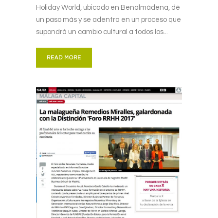
Holiday World, ubicado en Benalmádena, dé
un paso más y se adentra en un proceso que
supondrá un cambio cultural a todos los...
READ MORE