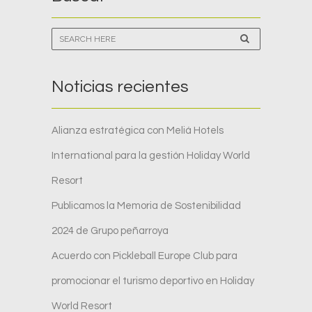
Noticias recientes
Alianza estratégica con Meliá Hotels
International para la gestión Holiday World
Resort
Publicamos la Memoria de Sostenibilidad
2024 de Grupo peñarroya
Acuerdo con Pickleball Europe Club para
promocionar el turismo deportivo en Holiday
World Resort