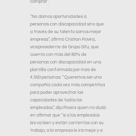
comprar”.
“No damos oportunidades a
personas con discapacidad sino que
a través de su talento somos mejor
empresa”, afirmó Cristian Rovira,
vicepresidente de Grupo Sifu, que
cuenta con más del 80% de
personas con discapacidad en una
plantilla conformada por más de
4.500 personas: “Queremos ser una
compañía cada vez más competitiva
para poder aprovechar las
capacidades de todos los
empleados”, dijo Rovira quien no dudó
en afirmar que “si a los empleados
les va bien y están contentos con su
trabajo, a la empresa le irá mejor y a