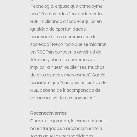
Tecnología, expuso que como pyme
con 10 empleados “entendemos la
RSE implicando a todo el equipo en
igualdad de oportunidades,
conciliación o compromiso con la
sociedad”. Reconoció que se iniciaron
en RSE “sin conocer la amplitud del
término y ahora lo queremos es
implicar a nuestros clientes, muchos
de ellos pymes y micropymes”. García
consideró que “cualquier iniciativa de
RSE debería de ir acompañada de
una iniciativa de comunicación”.
Reconocimientos
Durante la jornada, la pyme editorial
ha entregado un reconocimiento a
todas aquellas personalidades,