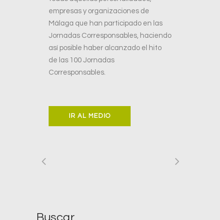
empresas y organizaciones de
Málaga que han participado en las
Jornadas Corresponsables, haciendo
así posible haber alcanzado el hito
de las 100 Jornadas
Corresponsables.
IR AL MEDIO
Buscar