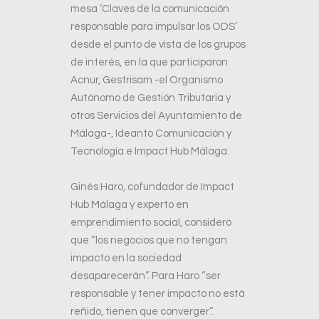
mesa ‘Claves de la comunicación
responsable para impulsar los ODS’
desde el punto de vista de los grupos
de interés, en la que participaron
Acnur, Gestrisam -el Organismo
Autónomo de Gestión Tributaria y
otros Servicios del Ayuntamiento de
Málaga-, Ideanto Comunicación y
Tecnología e Impact Hub Málaga.
Ginés Haro, cofundador de Impact
Hub Málaga y experto en
emprendimiento social, consideró
que “los negocios que no tengan
impacto en la sociedad
desaparecerán”. Para Haro “ser
responsable y tener impacto no está
reñido, tienen que converger”.