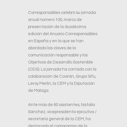
Corresponsables celebró su jornada
anual número 100, marco de
presentación de la duodécima
edición del Anuario Corresponsables
en España y en la que se han
abordado las claves de la
comunicación responsable y los
Objetivos de Desarrollo Sostenible
(ODS). La jornada ha contado con la
colaboración de Covirán, Grupo Sifu,
Leroy Merlin, la CEM y la Diputación
de Málaga.
Ante más de 60 asistentes, Natalia
Sánchez, vicepresidenta ejecutiva /
secretaria general de la CEM, ha
destacado el compromiso de la