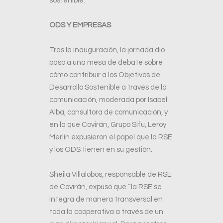
sostenible.
ODS Y EMPRESAS
Tras la inauguración, la jornada dio
paso a una mesa de debate sobre
cómo contribuir a los Objetivos de
Desarrollo Sostenible a través de la
comunicación, moderada por Isabel
Alba, consultora de comunicación, y
en la que Covirán, Grupo Sifu, Leroy
Merlin expusieron el papel que la RSE
y los ODS tienen en su gestión.
Sheila Villalobos, responsable de RSE
de Covirán, expuso que “la RSE se
integra de manera transversal en
toda la cooperativa a través de un