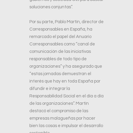
soluciones conjuntas”.
Por su parte, Pablo Martín, director de
Corresponsables en España, ha
remarcado el papel del Anuario
Corresponsables como “canal de
comunicación de las iniciativas
responsables de todo tipo de
organizaciones” y ha asegurado que
“estas jornadas demuestran el
interés que hay en toda España por
difundir e integrar la
Responsabilidad Social en el día a día
de las organizaciones”. Martín
destacó el compromiso de las
empresas malagueñas por hacer
bien las cosas e impulsar el desarrollo