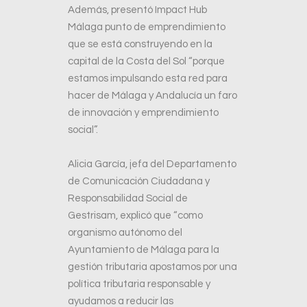
Además, presentó Impact Hub
Málaga punto de emprendimiento
que se está construyendo en la
capital de la Costa del Sol “porque
estamos impulsando esta red para
hacer de Málaga y Andalucía un faro
de innovación y emprendimiento
social”.
Alicia García, jefa del Departamento
de Comunicación Ciudadana y
Responsabilidad Social de
Gestrisam, explicó que “como
organismo autónomo del
Ayuntamiento de Málaga para la
gestión tributaria apostamos por una
política tributaria responsable y
ayudamos a reducir las