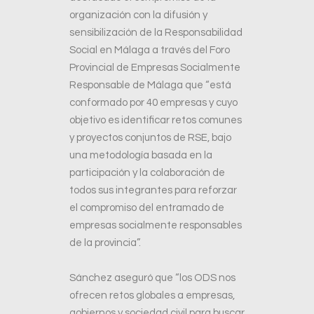
organización con la difusión y
sensibilización de la Responsabilidad
Social en Málaga a través del Foro
Provincial de Empresas Socialmente
Responsable de Málaga que “está
conformado por 40 empresas y cuyo
objetivo es identificar retos comunes
y proyectos conjuntos de RSE, bajo
una metodología basada en la
participación y la colaboración de
todos sus integrantes para reforzar
el compromiso del entramado de
empresas socialmente responsables
de la provincia”.
Sánchez aseguró que “los ODS nos
ofrecen retos globales a empresas,
gobiernos y sociedad civil para buscar