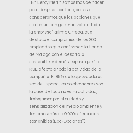
“En Leroy Merlin somos más de hacer
para después contarlo, por eso
consideramos que las acciones que
se comunican generan valor a toda
la empresa”, afirmó Ortega, que
destacó el compromiso de los 200
empleados que conforman la tienda
de Málaga con el desarrollo
sostenible. Además, expuso que “la
RSE afecta a toda la actividad de la
compañía. El 85% de los proveedores
son de España, los colaboradores son
la base de toda nuestra actividad,
trabajamos por el cuidado y
sensibilización del medio ambiente y
tenemos más de 9.000 referencias
sostenibles (Eco-Opciones)”.