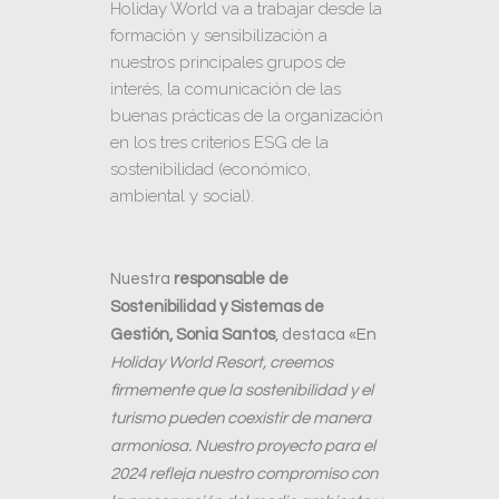
Holiday World va a trabajar desde la
formación y sensibilización a
nuestros principales grupos de
interés, la comunicación de las
buenas prácticas de la organización
en los tres criterios ESG de la
sostenibilidad (económico,
ambiental y social).
Nuestra
responsable de
Sostenibilidad y Sistemas de
Gestión,
Sonia Santos
, destaca «En
Holiday World Resort, creemos
firmemente que la sostenibilidad y el
turismo pueden coexistir de manera
armoniosa. Nuestro proyecto para el
2024 refleja nuestro compromiso con