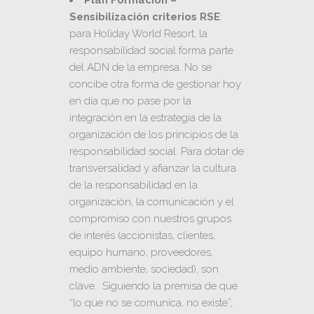
Plan Formación –
Sensibilización criterios RSE
:
para Holiday World Resort, la
responsabilidad social forma parte
del ADN de la empresa. No se
concibe otra forma de gestionar hoy
en día que no pase por la
integración en la estrategia de la
organización de los principios de la
responsabilidad social. Para dotar de
transversalidad y afianzar la cultura
de la responsabilidad en la
organización, la comunicación y el
compromiso con nuestros grupos
de interés (accionistas, clientes,
equipo humano, proveedores,
medio ambiente, sociedad), son
clave. Siguiendo la premisa de que
“lo que no se comunica, no existe”,