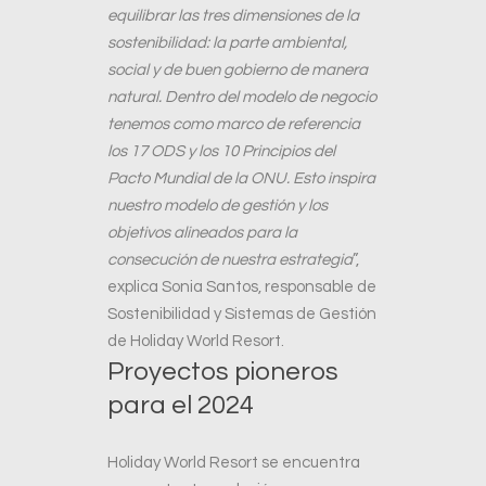
equilibrar las tres dimensiones de la
sostenibilidad: la parte ambiental,
social y de buen gobierno de manera
natural. Dentro del modelo de negocio
tenemos como marco de referencia
los 17 ODS y los 10 Principios del
Pacto Mundial de la ONU. Esto inspira
nuestro modelo de gestión y los
objetivos alineados para la
consecución de nuestra estrategia
”,
explica Sonia Santos, responsable de
Sostenibilidad y Sistemas de Gestión
de Holiday World Resort.
Proyectos pioneros
para el 2024
Holiday World Resort se encuentra