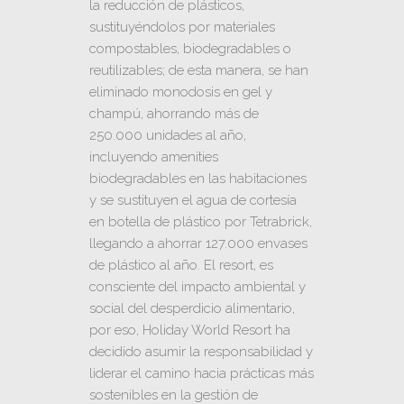
la reducción de plásticos,
sustituyéndolos por materiales
compostables, biodegradables o
reutilizables; de esta manera, se han
eliminado monodosis en gel y
champú, ahorrando más de
250.000 unidades al año,
incluyendo amenities
biodegradables en las habitaciones
y se sustituyen el agua de cortesía
en botella de plástico por Tetrabrick,
llegando a ahorrar 127.000 envases
de plástico al año. El resort, es
consciente del impacto ambiental y
social del desperdicio alimentario,
por eso, Holiday World Resort ha
decidido asumir la responsabilidad y
liderar el camino hacia prácticas más
sostenibles en la gestión de