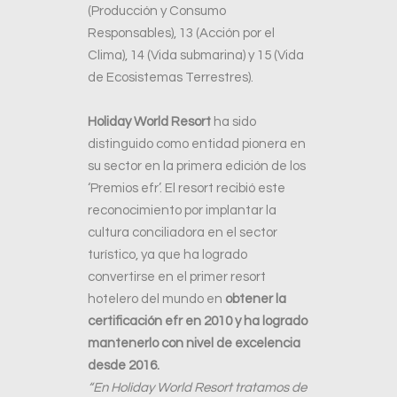
(Producción y Consumo
Responsables), 13 (Acción por el
Clima), 14 (Vida submarina) y 15 (Vida
de Ecosistemas Terrestres).
Holiday World Resort
ha sido
distinguido como entidad pionera en
su sector en la primera edición de los
‘Premios efr’. El resort recibió este
reconocimiento por implantar la
cultura conciliadora en el sector
turístico, ya que ha logrado
convertirse en el primer resort
hotelero del mundo en
obtener la
certificación efr en 2010 y ha logrado
mantenerlo con nivel de excelencia
desde 2016.
“En Holiday World Resort tratamos de