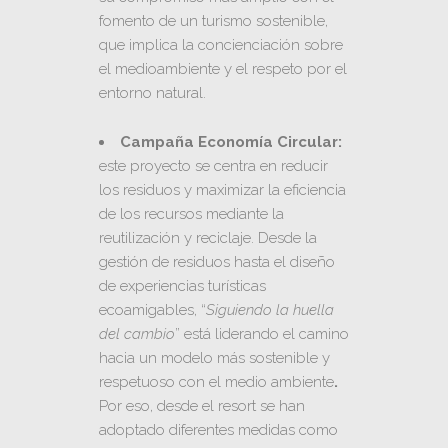
fomento de un turismo sostenible,
que implica la concienciación sobre
el medioambiente y el respeto por el
entorno natural.
Campaña Economía Circular:
este proyecto se centra en reducir
los residuos y maximizar la eficiencia
de los recursos mediante la
reutilización y reciclaje. Desde la
gestión de residuos hasta el diseño
de experiencias turísticas
ecoamigables, “
Siguiendo la huella
del cambio
” está liderando el camino
hacia un modelo más sostenible y
respetuoso con el medio ambiente
.
Por eso, desde el resort se han
adoptado diferentes medidas como