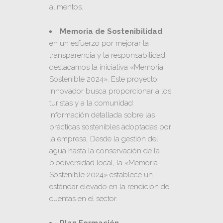
alimentos.
Memoria de Sostenibilidad
:
en un esfuerzo por mejorar la
transparencia y la responsabilidad,
destacamos la iniciativa «Memoria
Sostenible 2024». Este proyecto
innovador busca proporcionar a los
turistas y a la comunidad
información detallada sobre las
prácticas sostenibles adoptadas por
la empresa. Desde la gestión del
agua hasta la conservación de la
biodiversidad local, la «Memoria
Sostenible 2024» establece un
estándar elevado en la rendición de
cuentas en el sector.