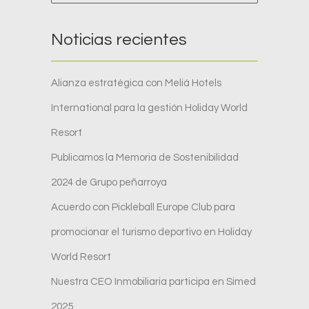
Noticias recientes
Alianza estratégica con Meliá Hotels
International para la gestión Holiday World
Resort
Publicamos la Memoria de Sostenibilidad
2024 de Grupo peñarroya
Acuerdo con Pickleball Europe Club para
promocionar el turismo deportivo en Holiday
World Resort
Nuestra CEO Inmobiliaria participa en Simed
2025