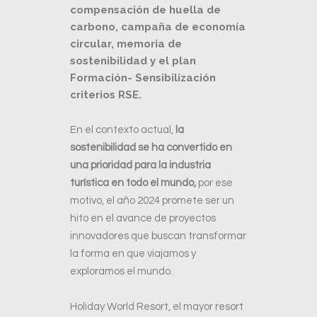
compensación de huella de
carbono, campaña de economía
circular, memoria de
sostenibilidad y el plan
Formación- Sensibilización
criterios RSE.
En el contexto actual,
la
sostenibilidad se ha convertido en
una prioridad para la industria
turística en todo el mundo,
por ese
motivo, el año 2024 promete ser un
hito en el avance de proyectos
innovadores que buscan transformar
la forma en que viajamos y
exploramos el mundo.
Holiday World Resort, el mayor resort