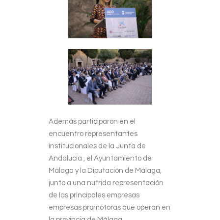
Además participaron en el
encuentro representantes
institucionales de la Junta de
Andalucía , el Ayuntamiento de
Málaga y la Diputación de Málaga,
junto a una nutrida representación
de las principales empresas
empresas promotoras que operan en
la provincia de Málaga.