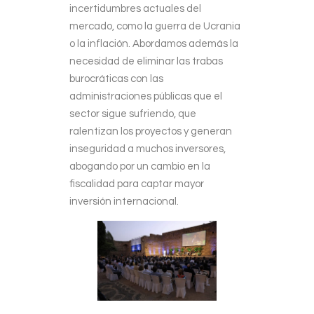
incertidumbres actuales del
mercado, como la guerra de Ucrania
o la inflación. Abordamos además la
necesidad de eliminar las trabas
burocráticas con las
administraciones públicas que el
sector sigue sufriendo, que
ralentizan los proyectos y generan
inseguridad a muchos inversores,
abogando por un cambio en la
fiscalidad para captar mayor
inversión internacional.