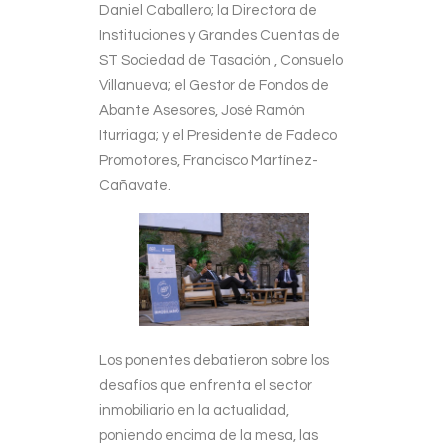
Daniel Caballero; la Directora de
Instituciones y Grandes Cuentas de
ST Sociedad de Tasación , Consuelo
Villanueva; el Gestor de Fondos de
Abante Asesores, José Ramón
Iturriaga; y el Presidente de Fadeco
Promotores, Francisco Martínez-
Cañavate.
Los ponentes debatieron sobre los
desafíos que enfrenta el sector
inmobiliario en la actualidad,
poniendo encima de la mesa, las