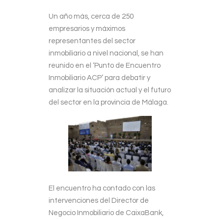
Un año más, cerca de 250
empresarios y máximos
representantes del sector
inmobiliario a nivel nacional, se han
reunido en el ‘Punto de Encuentro
Inmobiliario ACP’ para debatir y
analizar la situación actual y el futuro
del sector en la provincia de Málaga.
El encuentro ha contado con las
intervenciones del Director de
Negocio Inmobiliario de CaixaBank,