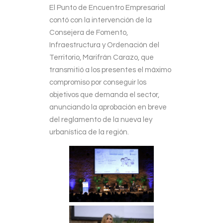
El Punto de Encuentro Empresarial
contó con la intervención de la
Consejera de Fomento,
Infraestructura y Ordenación del
Territorio, Marifrán Carazo, que
transmitió a los presentes el máximo
compromiso por conseguir los
objetivos que demanda el sector,
anunciando la aprobación en breve
del reglamento de la nueva ley
urbanística de la región.