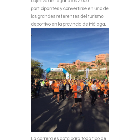
objetivo de llegar a los 2.000
participantes y convertirse en uno de
los grandes referentes del turismo
deportivo en la provincia de Málaga.
La carrera es apta para todo tipo de