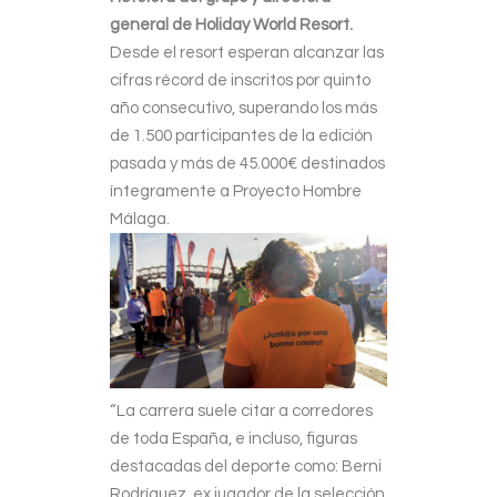
general de Holiday World Resort.
Desde el resort esperan alcanzar las
cifras récord de inscritos por quinto
año consecutivo, superando los más
de 1.500 participantes de la edición
pasada y más de 45.000€ destinados
íntegramente a Proyecto Hombre
Málaga.
“La carrera suele citar a corredores
de toda España, e incluso, figuras
destacadas del deporte como: Berni
Rodríguez, ex jugador de la selección