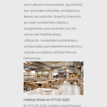
para decorar las paredes, apostando
por opciones naturales, ecológicas y
llenas de carácter. Nuestra intención
es crear ambientes cálidos y
acogedores que conecten con las
raíces del Mediterráneo,
utilizando
materiales sostenibles y
artesanales que respeten el entorno y
realcen su belleza,
señala Mónica
Peñarroya.
Holiday World en FITUR 2025
En FITUR 2025, Holiday World Resort