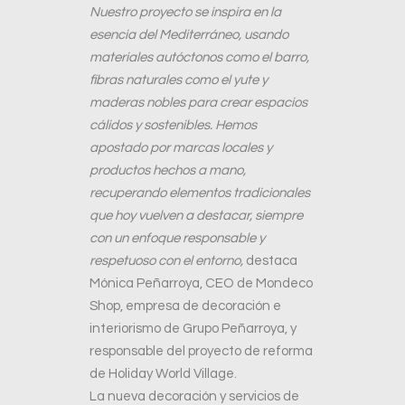
Nuestro proyecto se inspira en la
esencia del Mediterráneo, usando
materiales autóctonos como el barro,
fibras naturales como el yute y
maderas nobles para crear espacios
cálidos y sostenibles. Hemos
apostado por marcas locales y
productos hechos a mano,
recuperando elementos tradicionales
que hoy vuelven a destacar, siempre
con un enfoque responsable y
respetuoso con el entorno,
destaca
Mónica Peñarroya, CEO de Mondeco
Shop, empresa de decoración e
interiorismo de Grupo Peñarroya, y
responsable del proyecto de reforma
de Holiday World Village.
La nueva decoración y servicios de