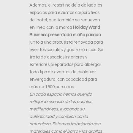
Además, el resort no deja de lado los
espacios para eventos corporativos
del hotel, que también se renuevan
en línea con la marca
Holiday World
Business presentada el año pasado
,
junto a una propuesta renovada para
eventos sociales y gastronómicos. Se
trata de espacios interiores y
exteriores preparados para albergar
todo tipo de eventos de cualquier
envergadura, con capacidad para
más de 1500 personas.
En cada espacio hemos querido
reflejar la esencia de los pueblos
mediterráneos, evocando su
autenticidad y conexión con la
naturaleza. Estamos trabajando con
materiales como el barro y las arcillas