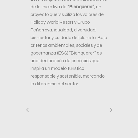
de la iniciativa de
“Bienquerer”
, un
proyecto que visibiliza los valores de
Holiday World Resort y Grupo
Peñarroya: igualdad, diversidad,
bienestar y cuidado del planeta. Bajo
criterios ambientales, sociales y de
gobernanza (ESG) “Bienquerer” es
una declaración de principios que
inspira un modelo turístico
responsable y sostenible, marcando
la diferencia del sector.