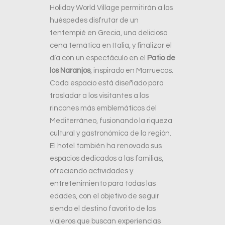
Holiday World Village permitirán a los
huéspedes disfrutar de un
tentempié en Grecia, una deliciosa
cena temática en Italia, y finalizar el
día con un espectáculo en el
Patio de
los Naranjos
, inspirado en Marruecos.
Cada espacio está diseñado para
trasladar a los visitantes a los
rincones más emblemáticos del
Mediterráneo, fusionando la riqueza
cultural y gastronómica de la región.
El hotel también ha renovado sus
espacios dedicados a las familias,
ofreciendo actividades y
entretenimiento para todas las
edades, con el objetivo de seguir
siendo el destino favorito de los
viajeros que buscan experiencias