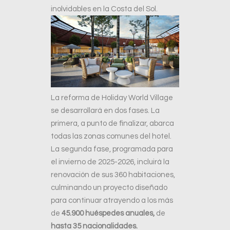
inolvidables en la Costa del Sol.
La reforma de Holiday World Village
se desarrollará en dos fases. La
primera, a punto de finalizar, abarca
todas las zonas comunes del hotel.
La segunda fase, programada para
el invierno de 2025-2026, incluirá la
renovación de sus 360 habitaciones,
culminando un proyecto diseñado
para continuar atrayendo a los más
de
45.900 huéspedes anuales,
de
hasta 35 nacionalidades.