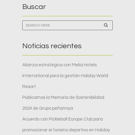
Buscar
Noticias recientes
Alianza estratégica con Meliá Hotels
International para la gestión Holiday World
Resort
Publicamos la Memoria de Sostenibilidad
2024 de Grupo peñarroya
Acuerdo con Pickleball Europe Club para
promocionar el turismo deportivo en Holiday