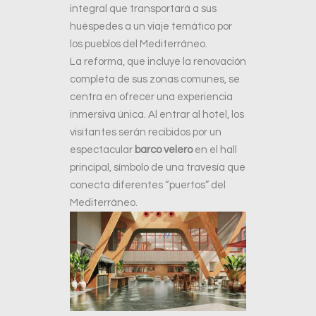
integral que transportará a sus
huéspedes a un viaje temático por
los pueblos del Mediterráneo.
La reforma, que incluye la renovación
completa de sus zonas comunes, se
centra en ofrecer una experiencia
inmersiva única. Al entrar al hotel, los
visitantes serán recibidos por un
espectacular
barco velero
en el hall
principal, símbolo de una travesía que
conecta diferentes “puertos” del
Mediterráneo.