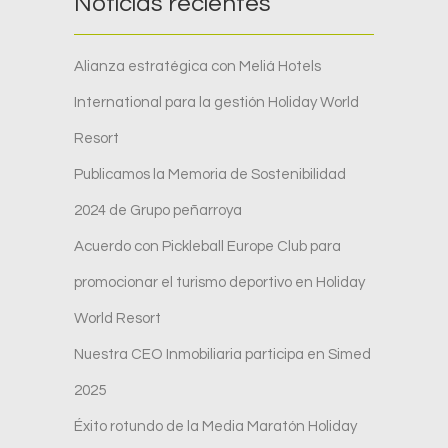
Noticias recientes
Alianza estratégica con Meliá Hotels
International para la gestión Holiday World
Resort
Publicamos la Memoria de Sostenibilidad
2024 de Grupo peñarroya
Acuerdo con Pickleball Europe Club para
promocionar el turismo deportivo en Holiday
World Resort
Nuestra CEO Inmobiliaria participa en Simed
2025
Éxito rotundo de la Media Maratón Holiday