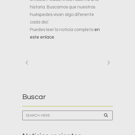
historia. Buscamos que nuestros
huéspedes vivan algo diferente
cada día’.
Puedes leer la noticia completa
en
este enlace
.
Buscar