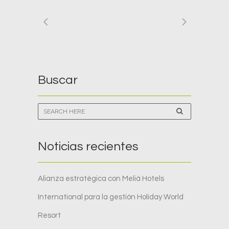
Buscar
Noticias recientes
Alianza estratégica con Meliá Hotels
International para la gestión Holiday World
Resort