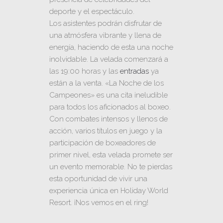
deporte y el espectáculo.
Los asistentes podrán disfrutar de
una atmósfera vibrante y llena de
energía, haciendo de esta una noche
inolvidable. La velada comenzará a
las 19:00 horas y las
entradas
ya
están a la venta. «La Noche de los
Campeones» es una cita ineludible
para todos los aficionados al boxeo.
Con combates intensos y llenos de
acción, varios títulos en juego y la
participación de boxeadores de
primer nivel, esta velada promete ser
un evento memorable. No te pierdas
esta oportunidad de vivir una
experiencia única en Holiday World
Resort. ¡Nos vemos en el ring!