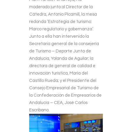
moderado junto al Director de la
Cátedra, Antonio Picamill, la mesa
redonda ‘Estrategia de turismo:
Marco regulatorio y gobernanza’.
Junto a ella han intervenido la
Secretaria general de la consejería
de Turismo – Deporte Junta de
Andalucía, Yolanda de Aguilar; la
directora de general de calidad e
innovación turística, Maria del
Castillo Rueda; y el Presidente del
Consejo Empresarial de Turismo de
la Confederación de Empresarios de
Andalucía – CEA, José Carlos
Escribano.