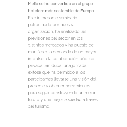
Melía se ha convertido en el grupo
hotelero más sostenible de Europa.
Este interesante seminario,
patrocinado por nuestra
organización, ha analizado las
previsiones del sector en los
distintos mercados y ha puesto de
manifiesto la demanda de un mayor
impulso a la colaboración público-
privada. Sin duda, una jornada
exitosa que ha permitido a los
participantes llevarse una visión del
presente y obtener herramientas
para seguir construyendo un mejor
futuro y una mejor sociedad a través
del turismo.