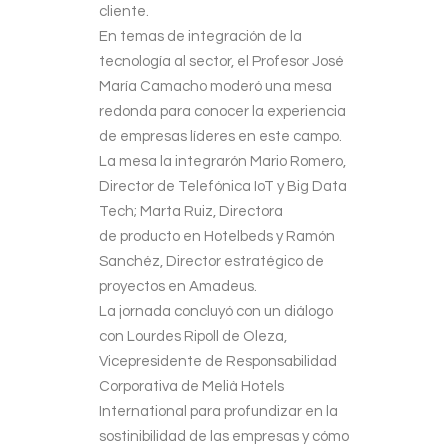
cliente.
En temas de integración de la
tecnología al sector, el Profesor José
María Camacho moderó una mesa
redonda para conocer la experiencia
de empresas líderes en este campo.
La mesa la integrarón Mario Romero,
Director de Telefónica IoT y Big Data
Tech; Marta Ruiz, Directora
de producto en Hotelbeds y Ramón
Sanchéz, Director estratégico de
proyectos en Amadeus.
La jornada concluyó con un diálogo
con Lourdes Ripoll de Oleza,
Vicepresidente de Responsabilidad
Corporativa de Melià Hotels
International para profundizar en la
sostinibilidad de las empresas y cómo