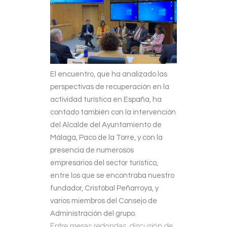
El encuentro, que ha analizado las
perspectivas de recuperación en la
actividad turística en España, ha
contado también con la intervención
del Alcalde del Ayuntamiento de
Málaga, Paco de la Torre, y con la
presencia de numerosos
empresarios del sector turístico,
entre los que se encontraba nuestro
fundador, Cristóbal Peñarroya, y
varios miembros del Consejo de
Administración del grupo.
Entre mesas redondas, discusión de