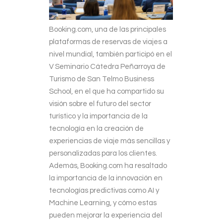
Booking.com, una de las principales
plataformas de reservas de viajes a
nivel mundial, también participó en el
V Seminario Cátedra Peñarroya de
Turismo de San Telmo Business
School, en el que ha compartido su
visión sobre el futuro del sector
turístico y la importancia de la
tecnología en la creación de
experiencias de viaje más sencillas y
personalizadas para los clientes.
Además, Booking.com ha resaltado
la importancia de la innovación en
tecnologías predictivas como AI y
Machine Learning, y cómo estas
pueden mejorar la experiencia del